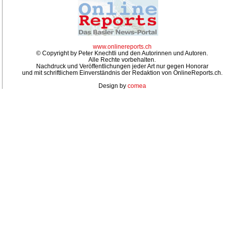
www.onlinereports.ch
© Copyright by Peter Knechtli und den Autorinnen und Autoren.
Alle Rechte vorbehalten.
Nachdruck und Veröffentlichungen jeder Art nur gegen Honorar
und mit schriftlichem Einverständnis der Redaktion von OnlineReports.ch.
Design by
comea